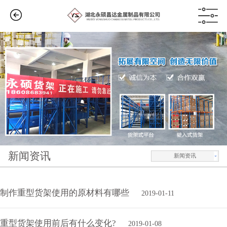
新闻资讯
新闻资讯
制作重型货架使用的原材料有哪些
2019-01-11
重型货架使用前后有什么变化?
2019-01-08