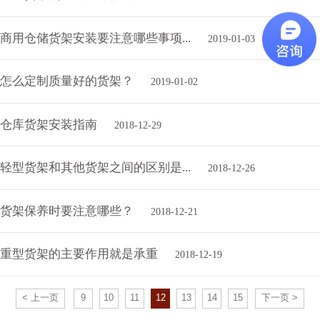
商用仓储货架安装要注意哪些事项...
2019-01-03
怎么定制质量好的货架？
2019-01-02
仓库货架安装指南
2018-12-29
轻型货架和其他货架之间的区别是...
2018-12-26
货架保养时要注意哪些？
2018-12-21
重型货架的主要作用就是承重
2018-12-19
< 上一页
9
10
11
12
13
14
15
下一页 >