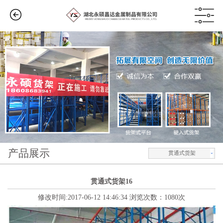
产品展示
贯通式货架
贯通式货架16
修改时间:2017-06-12 14:46:34 浏览次数：1080次