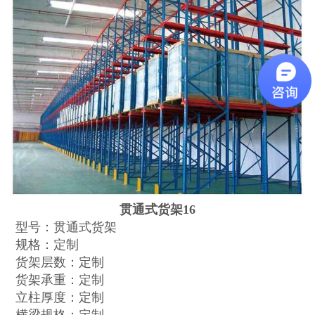
贯通式货架16
型号：贯通式货架
规格：定制
货架层数：定制
货架承重：定制
立柱厚度：定制
横梁规格：定制